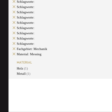
Schlagworte:
Schlagworte:
Schlagworte:
Schlagworte:
Schlagworte:
Schlagworte:
Schlagworte:
Schlagworte:
Schlagworte:
Fachgebiet: Mechanik
Material: Messing
MATERIAL
Holz
(1)
Metall
(1)