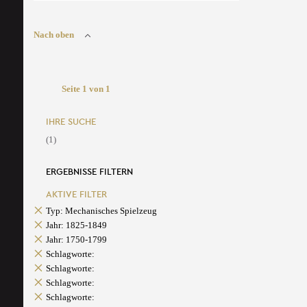
Nach oben
Seite 1 von 1
IHRE SUCHE
(1)
ERGEBNISSE FILTERN
AKTIVE FILTER
Typ: Mechanisches Spielzeug
Jahr: 1825-1849
Jahr: 1750-1799
Schlagworte:
Schlagworte:
Schlagworte:
Schlagworte: