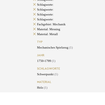
Schlagworte:
Schlagworte:
Schlagworte:
Schlagworte:
Fachgebiet: Mechanik
Material: Messing
Material: Metall
TYP
Mechanisches Spielzeug
(1)
JAHR
1750-1799
(1)
SCHLAGWORTE
Schwerpunkt
(1)
MATERIAL
Holz
(1)