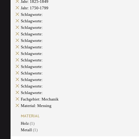
Jahr: 1825-1849
Jahr: 1750-1799
Schlagworte:
Schlagworte:
Schlagworte:
Schlagworte:
Schlagworte:
Schlagworte:
Schlagworte:
Schlagworte:
Schlagworte:
Schlagworte:
Schlagworte:
Schlagworte:
Schlagworte:
Fachgebiet: Mechanik
Material: Messing
MATERIAL
Holz
(1)
Metall
(1)