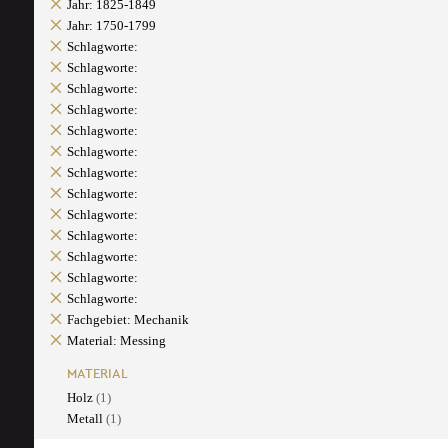
Jahr: 1825-1849
Jahr: 1750-1799
Schlagworte:
Schlagworte:
Schlagworte:
Schlagworte:
Schlagworte:
Schlagworte:
Schlagworte:
Schlagworte:
Schlagworte:
Schlagworte:
Schlagworte:
Schlagworte:
Schlagworte:
Fachgebiet: Mechanik
Material: Messing
MATERIAL
Holz
(1)
Metall
(1)