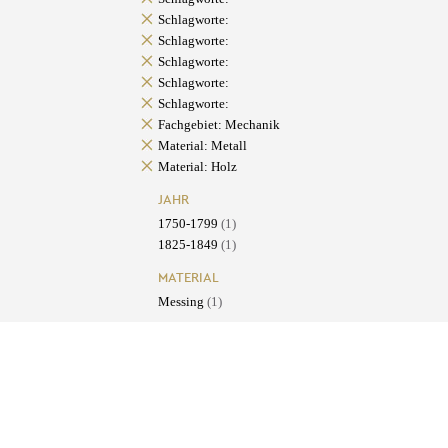
Schlagworte:
Schlagworte:
Schlagworte:
Schlagworte:
Schlagworte:
Fachgebiet: Mechanik
Material: Metall
Material: Holz
JAHR
1750-1799
(1)
1825-1849
(1)
MATERIAL
Messing
(1)