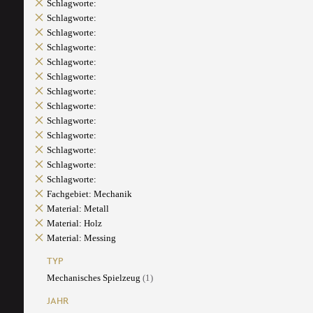
Schlagworte:
Schlagworte:
Schlagworte:
Schlagworte:
Schlagworte:
Schlagworte:
Schlagworte:
Schlagworte:
Schlagworte:
Schlagworte:
Schlagworte:
Schlagworte:
Schlagworte:
Fachgebiet: Mechanik
Material: Metall
Material: Holz
Material: Messing
TYP
Mechanisches Spielzeug
(1)
JAHR