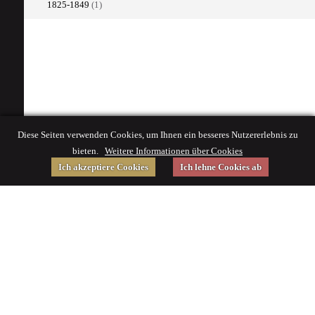
1825-1849
(1)
Diese Seiten verwenden Cookies, um Ihnen ein besseres Nutzererlebnis zu
bieten.
Weitere Informationen über Cookies
Ich akzeptiere Cookies
Ich lehne Cookies ab
Gefördert von