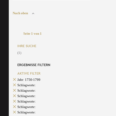
Nach oben
Seite 1 von 1
IHRE SUCHE
(1)
ERGEBNISSE FILTERN
AKTIVE FILTER
Jahr: 1750-1799
Schlagworte:
Schlagworte:
Schlagworte:
Schlagworte:
Schlagworte:
Schlagworte: