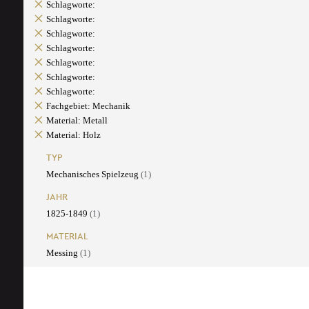
Schlagworte:
Schlagworte:
Schlagworte:
Schlagworte:
Schlagworte:
Schlagworte:
Schlagworte:
Fachgebiet: Mechanik
Material: Metall
Material: Holz
TYP
Mechanisches Spielzeug
(1)
JAHR
1825-1849
(1)
MATERIAL
Messing
(1)