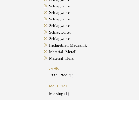
Schlagworte:
Schlagworte:
Schlagworte:
Schlagworte:
Schlagworte:
Schlagworte:
Fachgebiet: Mechanik
Material: Metall
Material: Holz
JAHR
1750-1799
(1)
MATERIAL
Messing
(1)