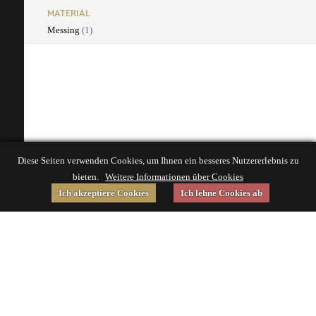
MATERIAL
Messing
(1)
Diese Seiten verwenden Cookies, um Ihnen ein besseres Nutzererlebnis zu
bieten.
Weitere Informationen über Cookies
Ich akzeptiere Cookies
Ich lehne Cookies ab
Gefördert von