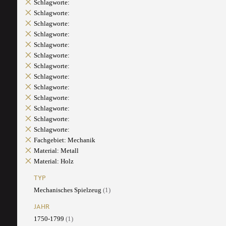
Schlagworte:
Schlagworte:
Schlagworte:
Schlagworte:
Schlagworte:
Schlagworte:
Schlagworte:
Schlagworte:
Schlagworte:
Schlagworte:
Schlagworte:
Schlagworte:
Schlagworte:
Fachgebiet: Mechanik
Material: Metall
Material: Holz
TYP
Mechanisches Spielzeug
(1)
JAHR
1750-1799
(1)