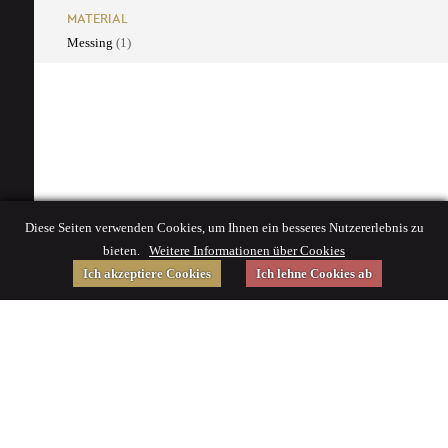
MATERIAL
Messing
(1)
Diese Seiten verwenden Cookies, um Ihnen ein besseres Nutzererlebnis zu
bieten.
Weitere Informationen über Cookies
Ich akzeptiere Cookies
Ich lehne Cookies ab
Gefördert von