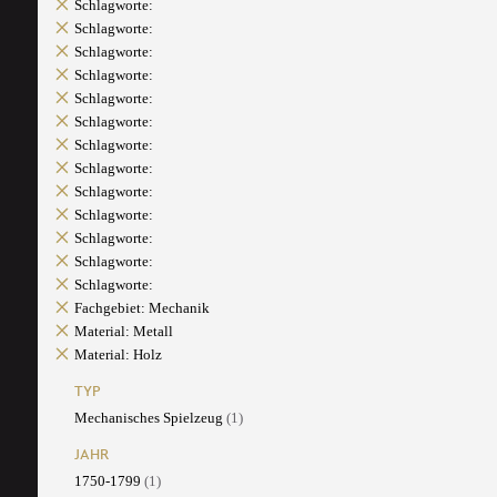
Schlagworte:
Schlagworte:
Schlagworte:
Schlagworte:
Schlagworte:
Schlagworte:
Schlagworte:
Schlagworte:
Schlagworte:
Schlagworte:
Schlagworte:
Schlagworte:
Schlagworte:
Fachgebiet: Mechanik
Material: Metall
Material: Holz
TYP
Mechanisches Spielzeug
(1)
JAHR
1750-1799
(1)