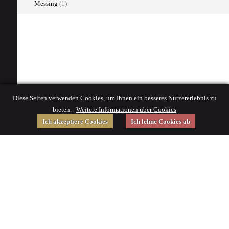
Messing
(1)
Diese Seiten verwenden Cookies, um Ihnen ein besseres Nutzererlebnis zu
bieten.
Weitere Informationen über Cookies
Ich akzeptiere Cookies
Ich lehne Cookies ab
Gefördert von