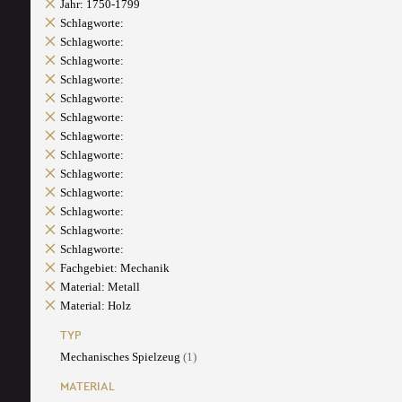
Jahr: 1750-1799
Schlagworte:
Schlagworte:
Schlagworte:
Schlagworte:
Schlagworte:
Schlagworte:
Schlagworte:
Schlagworte:
Schlagworte:
Schlagworte:
Schlagworte:
Schlagworte:
Schlagworte:
Fachgebiet: Mechanik
Material: Metall
Material: Holz
TYP
Mechanisches Spielzeug
(1)
MATERIAL