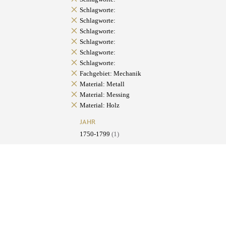
Schlagworte:
Schlagworte:
Schlagworte:
Schlagworte:
Schlagworte:
Schlagworte:
Fachgebiet: Mechanik
Material: Metall
Material: Messing
Material: Holz
JAHR
1750-1799
(1)