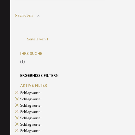
Nach oben
Seite 1 von 1
IHRE SUCHE
(1)
ERGEBNISSE FILTERN
AKTIVE FILTER
Schlagworte:
Schlagworte:
Schlagworte:
Schlagworte:
Schlagworte:
Schlagworte:
Schlagworte: