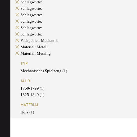
Schlagworte:
Schlagworte:
Schlagworte:
Schlagworte:
Schlagworte:
Schlagworte:
Fachgebiet: Mechanik
Material: Metall
Material: Messing
TYP
Mechanisches Spielzeug
(1)
JAHR
1750-1799
(1)
1825-1849
(1)
MATERIAL
Holz
(1)