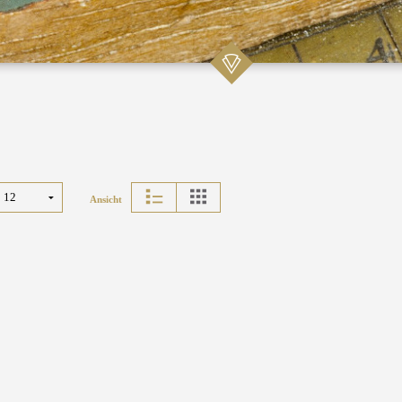
Ansicht