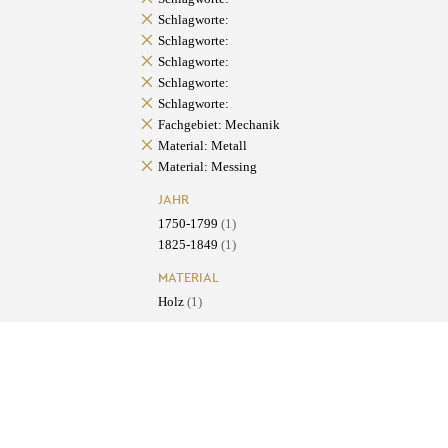
Schlagworte:
Schlagworte:
Schlagworte:
Schlagworte:
Schlagworte:
Fachgebiet: Mechanik
Material: Metall
Material: Messing
JAHR
1750-1799
(1)
1825-1849
(1)
MATERIAL
Holz
(1)