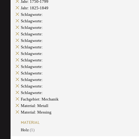
Jahr: 1750-1799
Jahr: 1825-1849
Schlagworte:
Schlagworte:
Schlagworte:
Schlagworte:
Schlagworte:
Schlagworte:
Schlagworte:
Schlagworte:
Schlagworte:
Schlagworte:
Schlagworte:
Schlagworte:
Schlagworte:
Fachgebiet: Mechanik
Material: Metall
Material: Messing
MATERIAL
Holz
(1)