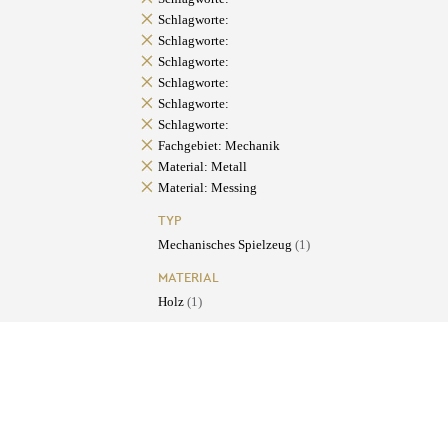
Schlagworte:
Schlagworte:
Schlagworte:
Schlagworte:
Schlagworte:
Schlagworte:
Fachgebiet: Mechanik
Material: Metall
Material: Messing
TYP
Mechanisches Spielzeug
(1)
MATERIAL
Holz
(1)