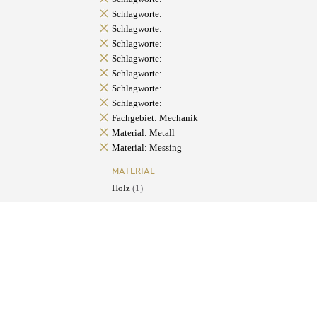
Schlagworte:
Schlagworte:
Schlagworte:
Schlagworte:
Schlagworte:
Schlagworte:
Schlagworte:
Fachgebiet: Mechanik
Material: Metall
Material: Messing
MATERIAL
Holz
(1)