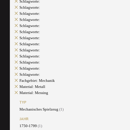
Schlagworte:
Schlagworte:
Schlagworte:
Schlagworte:
Schlagworte:
Schlagworte:
Schlagworte:
Schlagworte:
Schlagworte:
Schlagworte:
Schlagworte:
Schlagworte:
Schlagworte:
Fachgebiet: Mechanik
Material: Metall
Material: Messing
TYP
Mechanisches Spielzeug
(1)
JAHR
1750-1799
(1)