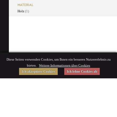
MATERIAL
Holz
(1)
Diese Seiten verwenden Cookies, um Ihnen ein besseres Nutzererlebnis zu
bieten.
Weitere Informationen über Cookies
Ich akzeptiere Cookies
Ich lehne Cookies ab
Gefördert von