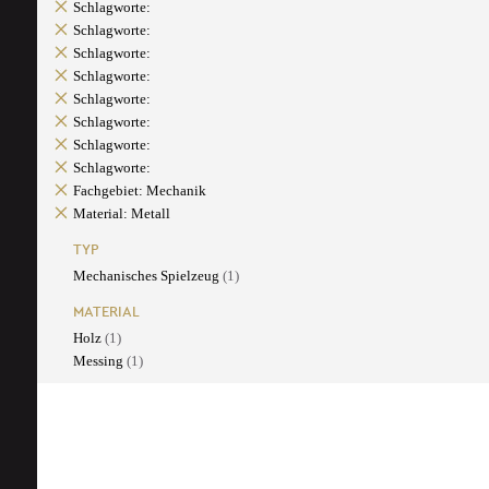
Schlagworte:
Schlagworte:
Schlagworte:
Schlagworte:
Schlagworte:
Schlagworte:
Schlagworte:
Schlagworte:
Fachgebiet: Mechanik
Material: Metall
TYP
Mechanisches Spielzeug
(1)
MATERIAL
Holz
(1)
Messing
(1)