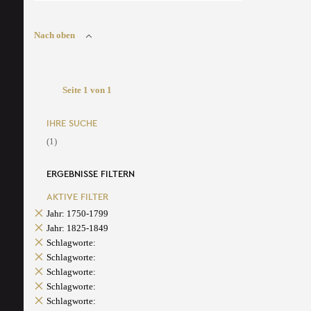
Nach oben
Seite 1 von 1
IHRE SUCHE
(1)
ERGEBNISSE FILTERN
AKTIVE FILTER
Jahr: 1750-1799
Jahr: 1825-1849
Schlagworte:
Schlagworte:
Schlagworte:
Schlagworte:
Schlagworte: