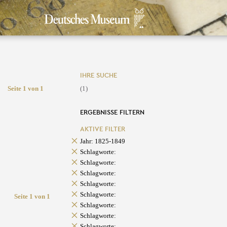
IHRE SUCHE
Seite 1 von 1
(1)
ERGEBNISSE FILTERN
AKTIVE FILTER
Jahr: 1825-1849
Schlagworte:
Schlagworte:
Schlagworte:
Schlagworte:
Schlagworte:
Seite 1 von 1
Schlagworte:
Schlagworte:
Schlagworte: