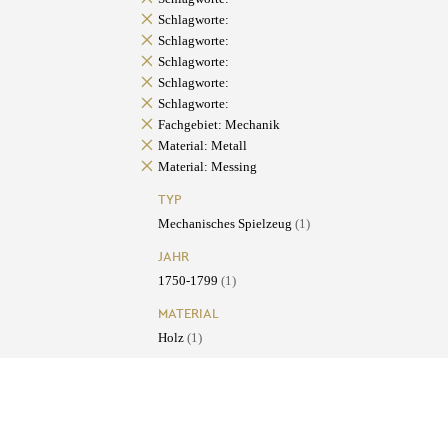
Schlagworte:
Schlagworte:
Schlagworte:
Schlagworte:
Schlagworte:
Fachgebiet: Mechanik
Material: Metall
Material: Messing
TYP
Mechanisches Spielzeug
(1)
JAHR
1750-1799
(1)
MATERIAL
Holz
(1)