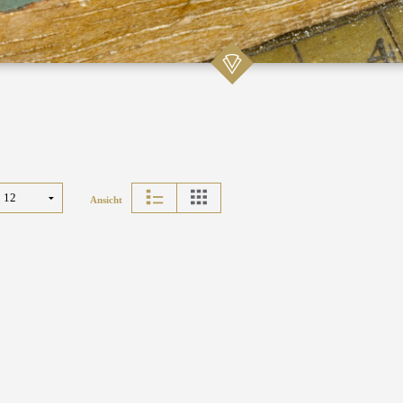
Ansicht