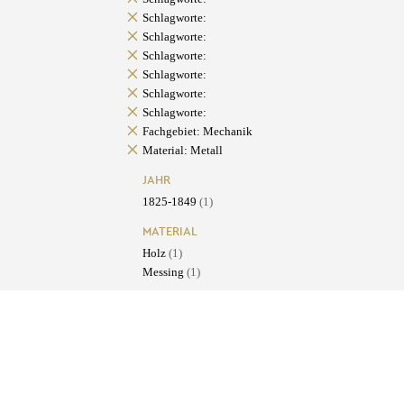
Schlagworte:
Schlagworte:
Schlagworte:
Schlagworte:
Schlagworte:
Schlagworte:
Fachgebiet: Mechanik
Material: Metall
JAHR
1825-1849
(1)
MATERIAL
Holz
(1)
Messing
(1)