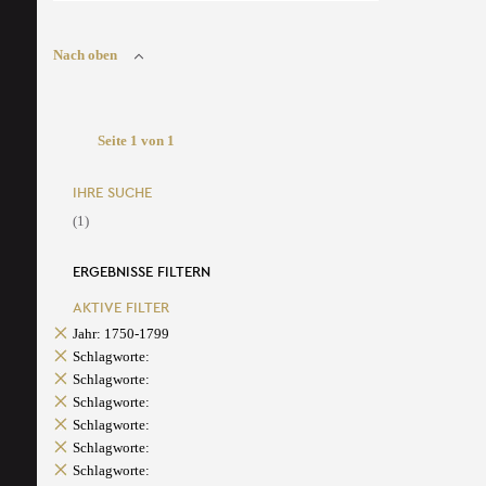
Nach oben
Seite 1 von 1
IHRE SUCHE
(1)
ERGEBNISSE FILTERN
AKTIVE FILTER
Jahr: 1750-1799
Schlagworte:
Schlagworte:
Schlagworte:
Schlagworte:
Schlagworte:
Schlagworte: