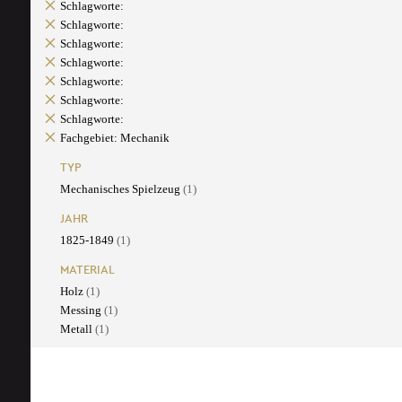
Schlagworte:
Schlagworte:
Schlagworte:
Schlagworte:
Schlagworte:
Schlagworte:
Schlagworte:
Fachgebiet: Mechanik
TYP
Mechanisches Spielzeug
(1)
JAHR
1825-1849
(1)
MATERIAL
Holz
(1)
Messing
(1)
Metall
(1)