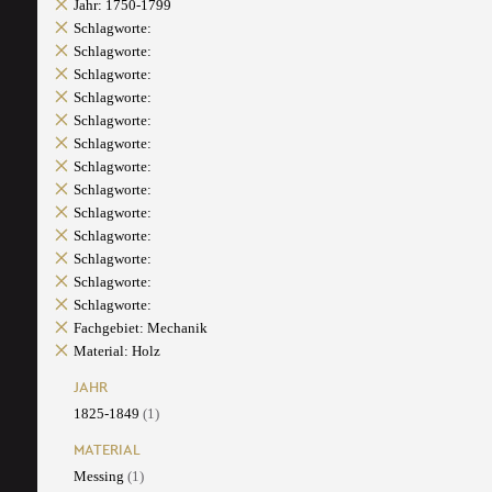
Jahr: 1750-1799
Schlagworte:
Schlagworte:
Schlagworte:
Schlagworte:
Schlagworte:
Schlagworte:
Schlagworte:
Schlagworte:
Schlagworte:
Schlagworte:
Schlagworte:
Schlagworte:
Schlagworte:
Fachgebiet: Mechanik
Material: Holz
JAHR
1825-1849
(1)
MATERIAL
Messing
(1)