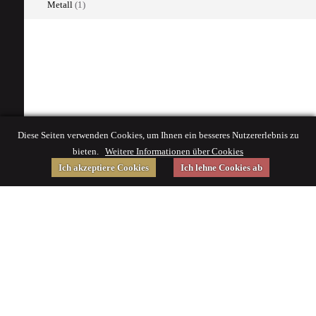
Metall
(1)
Diese Seiten verwenden Cookies, um Ihnen ein besseres Nutzererlebnis zu
bieten.
Weitere Informationen über Cookies
Ich akzeptiere Cookies
Ich lehne Cookies ab
Gefördert von