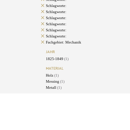
Schlagworte:
Schlagworte:
Schlagworte:
Schlagworte:
Schlagworte:
Schlagworte:
Fachgebiet: Mechanik
JAHR
1825-1849
(1)
MATERIAL
Holz
(1)
Messing
(1)
Metall
(1)