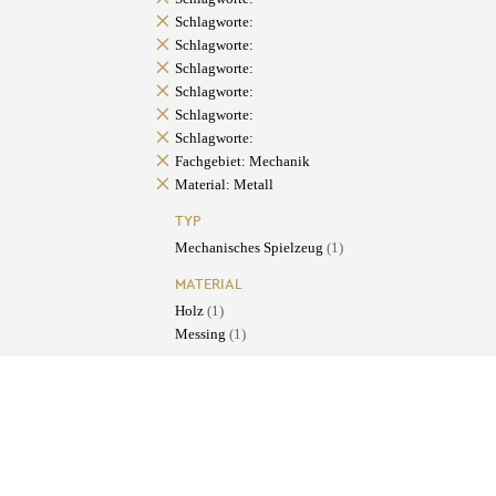
Schlagworte:
Schlagworte:
Schlagworte:
Schlagworte:
Schlagworte:
Schlagworte:
Fachgebiet: Mechanik
Material: Metall
TYP
Mechanisches Spielzeug
(1)
MATERIAL
Holz
(1)
Messing
(1)