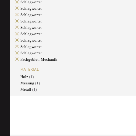
Schlagworte:
Schlagworte:
Schlagworte:
Schlagworte:
Schlagworte:
Schlagworte:
Schlagworte:
Schlagworte:
Schlagworte:
Fachgebiet: Mechanik
MATERIAL
Holz
(1)
Messing
(1)
Metall
(1)