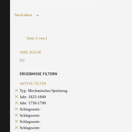
Nach oben
Seite 1 von 1
IHRE SUCHE
(1)
ERGEBNISSE FILTERN
AKTIVE FILTER
Typ: Mechanisches Spielzeug
Jahr: 1825-1849
Jahr: 1750-1799
Schlagworte:
Schlagworte:
Schlagworte:
Schlagworte: