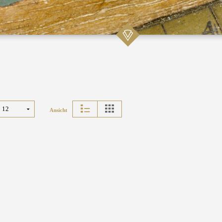
Ansicht