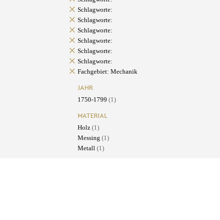
Schlagworte:
Schlagworte:
Schlagworte:
Schlagworte:
Schlagworte:
Schlagworte:
Fachgebiet: Mechanik
JAHR
1750-1799
(1)
MATERIAL
Holz
(1)
Messing
(1)
Metall
(1)