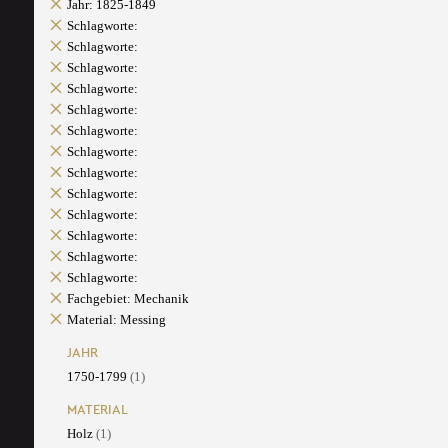
Jahr: 1825-1849
Schlagworte:
Schlagworte:
Schlagworte:
Schlagworte:
Schlagworte:
Schlagworte:
Schlagworte:
Schlagworte:
Schlagworte:
Schlagworte:
Schlagworte:
Schlagworte:
Schlagworte:
Fachgebiet: Mechanik
Material: Messing
JAHR
1750-1799
(1)
MATERIAL
Holz
(1)