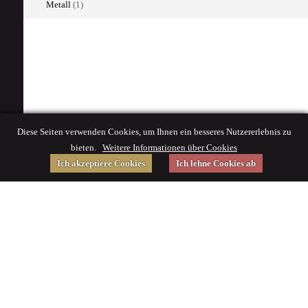
Metall
(1)
Diese Seiten verwenden Cookies, um Ihnen ein besseres Nutzererlebnis zu
bieten.
Weitere Informationen über Cookies
Ich akzeptiere Cookies
Ich lehne Cookies ab
Gefördert von