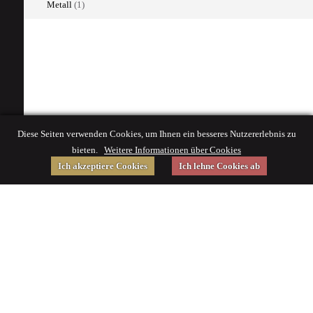
Metall
(1)
Diese Seiten verwenden Cookies, um Ihnen ein besseres Nutzererlebnis zu
bieten.
Weitere Informationen über Cookies
Ich akzeptiere Cookies
Ich lehne Cookies ab
Gefördert von