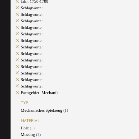
Jahr: 1750-1799
Schlagworte:
Schlagworte:
Schlagworte:
Schlagworte:
Schlagworte:
Schlagworte:
Schlagworte:
Schlagworte:
Schlagworte:
Schlagworte:
Schlagworte:
Schlagworte:
Schlagworte:
Fachgebiet: Mechanik
TYP
Mechanisches Spielzeug
(1)
MATERIAL
Holz
(1)
Messing
(1)