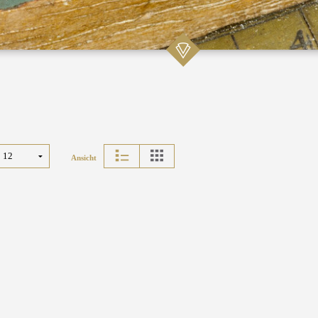
Ansicht