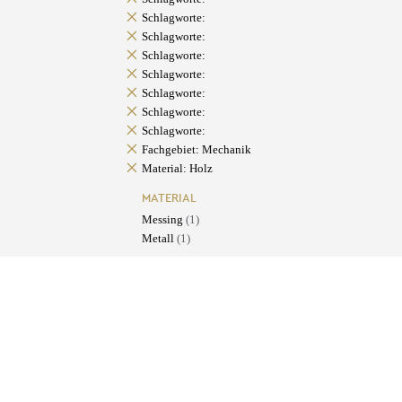
Schlagworte:
Schlagworte:
Schlagworte:
Schlagworte:
Schlagworte:
Schlagworte:
Schlagworte:
Fachgebiet: Mechanik
Material: Holz
MATERIAL
Messing
(1)
Metall
(1)