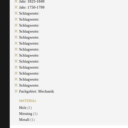
Jahr: 1825-1849
Jahr: 1750-1799
Schlagworte:
Schlagworte:
Schlagworte:
Schlagworte:
Schlagworte:
Schlagworte:
Schlagworte:
Schlagworte:
Schlagworte:
Schlagworte:
Schlagworte:
Schlagworte:
Schlagworte:
Fachgebiet: Mechanik
MATERIAL
Holz
(1)
Messing
(1)
Metall
(1)