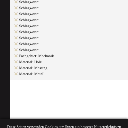
Schlagworte:
Schlagworte:
Schlagworte:
Schlagworte:
Schlagworte:
Schlagworte:
Schlagworte:
Schlagworte:
Schlagworte:
Fachgebiet: Mechanik
Material: Holz
Material: Messing
Material: Metall
Diese Seiten verwenden Cookies, um Ihnen ein besseres Nutzererlebnis zu