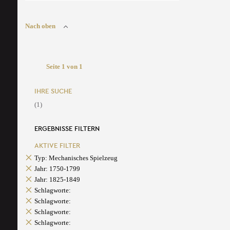
Nach oben
Seite 1 von 1
IHRE SUCHE
(1)
ERGEBNISSE FILTERN
AKTIVE FILTER
Typ: Mechanisches Spielzeug
Jahr: 1750-1799
Jahr: 1825-1849
Schlagworte:
Schlagworte:
Schlagworte:
Schlagworte: