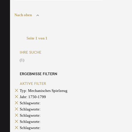
Nach oben
Seite 1 von 1
IHRE SUCHE
(1)
ERGEBNISSE FILTERN
AKTIVE FILTER
Typ: Mechanisches Spielzeug
Jahr: 1750-1799
Schlagworte:
Schlagworte:
Schlagworte:
Schlagworte:
Schlagworte: