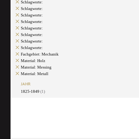
Schlagworte:
Schlagworte:
Schlagworte:
Schlagworte:
Schlagworte:
Schlagworte:
Schlagworte:
Schlagworte:
Fachgebiet: Mechanik
Material: Holz
Material: Messing
Material: Metall
JAHR
1825-1849
(1)