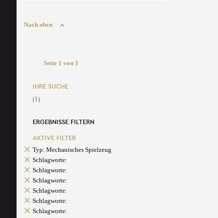
Nach oben
Seite 1 von 1
IHRE SUCHE
(1)
ERGEBNISSE FILTERN
AKTIVE FILTER
Typ: Mechanisches Spielzeug
Schlagworte:
Schlagworte:
Schlagworte:
Schlagworte:
Schlagworte:
Schlagworte: