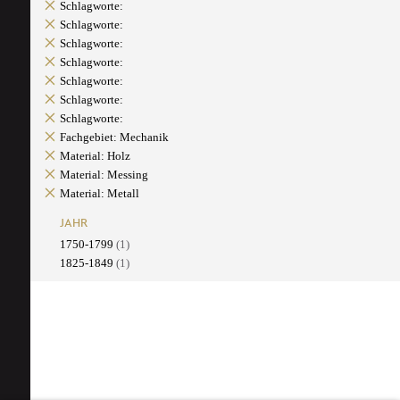
Schlagworte:
Schlagworte:
Schlagworte:
Schlagworte:
Schlagworte:
Schlagworte:
Schlagworte:
Fachgebiet: Mechanik
Material: Holz
Material: Messing
Material: Metall
JAHR
1750-1799
(1)
1825-1849
(1)