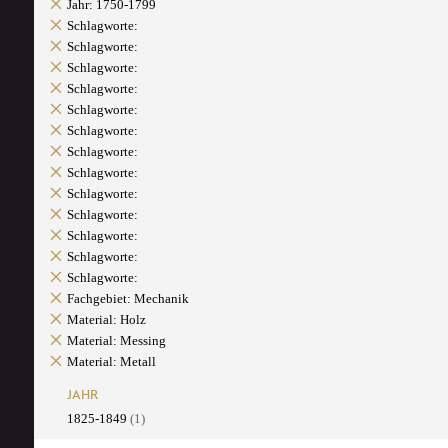
Jahr: 1750-1799
Schlagworte:
Schlagworte:
Schlagworte:
Schlagworte:
Schlagworte:
Schlagworte:
Schlagworte:
Schlagworte:
Schlagworte:
Schlagworte:
Schlagworte:
Schlagworte:
Schlagworte:
Fachgebiet: Mechanik
Material: Holz
Material: Messing
Material: Metall
JAHR
1825-1849
(1)