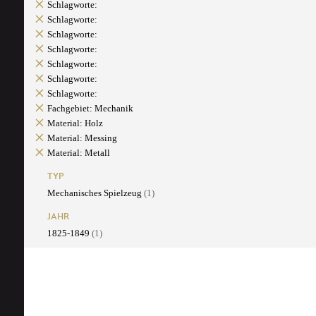
Schlagworte:
Schlagworte:
Schlagworte:
Schlagworte:
Schlagworte:
Schlagworte:
Schlagworte:
Fachgebiet: Mechanik
Material: Holz
Material: Messing
Material: Metall
TYP
Mechanisches Spielzeug
(1)
JAHR
1825-1849
(1)