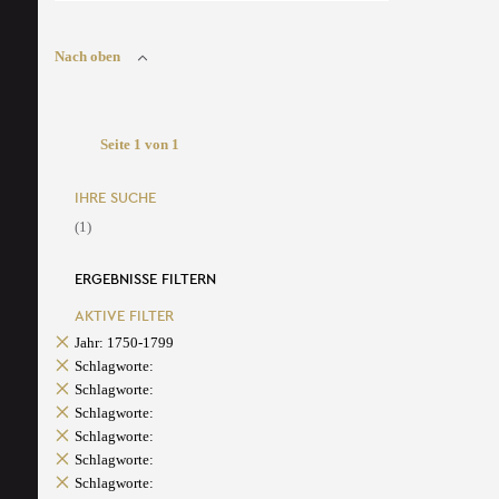
Nach oben
Seite 1 von 1
IHRE SUCHE
(1)
ERGEBNISSE FILTERN
AKTIVE FILTER
Jahr: 1750-1799
Schlagworte:
Schlagworte:
Schlagworte:
Schlagworte:
Schlagworte:
Schlagworte: