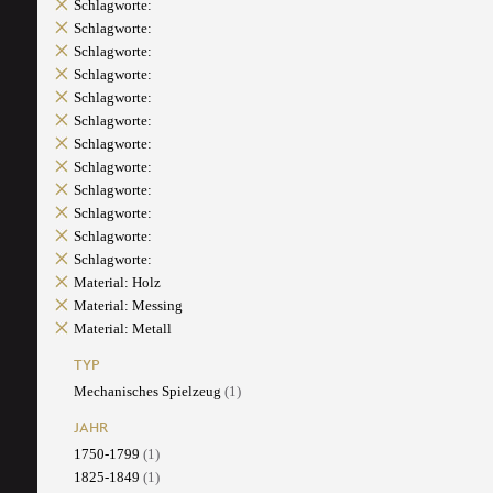
Schlagworte:
Schlagworte:
Schlagworte:
Schlagworte:
Schlagworte:
Schlagworte:
Schlagworte:
Schlagworte:
Schlagworte:
Schlagworte:
Schlagworte:
Schlagworte:
Material: Holz
Material: Messing
Material: Metall
TYP
Mechanisches Spielzeug
(1)
JAHR
1750-1799
(1)
1825-1849
(1)