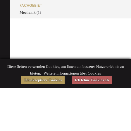
FACHGEBIET
Mechanik
(1)
Diese Seiten verwenden Cookies, um Ihnen ein besseres Nutzererlebnis zu
bieten.
Weitere Informationen über Cookies
Ich akzeptiere Cookies
Ich lehne Cookies ab
Gefördert von