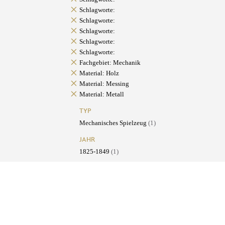
Schlagworte:
Schlagworte:
Schlagworte:
Schlagworte:
Schlagworte:
Fachgebiet: Mechanik
Material: Holz
Material: Messing
Material: Metall
TYP
Mechanisches Spielzeug
(1)
JAHR
1825-1849
(1)