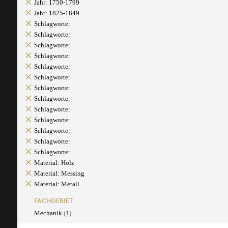
Jahr: 1750-1799
Jahr: 1825-1849
Schlagworte:
Schlagworte:
Schlagworte:
Schlagworte:
Schlagworte:
Schlagworte:
Schlagworte:
Schlagworte:
Schlagworte:
Schlagworte:
Schlagworte:
Schlagworte:
Schlagworte:
Material: Holz
Material: Messing
Material: Metall
FACHGEBIET
Mechanik
(1)