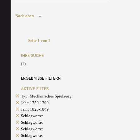
Nach oben
Seite 1 von 1
IHRE SUCHE
(1)
ERGEBNISSE FILTERN
AKTIVE FILTER
Typ: Mechanisches Spielzeug
Jahr: 1750-1799
Jahr: 1825-1849
Schlagworte:
Schlagworte:
Schlagworte:
Schlagworte: