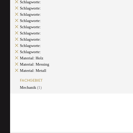
Schlagworte:
Schlagworte:
Schlagworte:
Schlagworte:
Schlagworte:
Schlagworte:
Schlagworte:
Schlagworte:
Schlagworte:
Material: Holz
Material: Messing
Material: Metall
FACHGEBIET
Mechanik
(1)