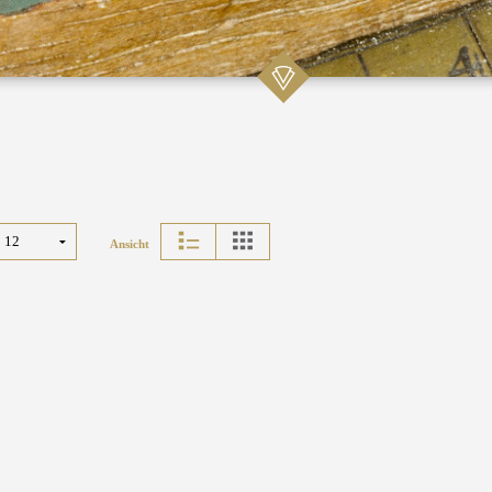
Ansicht