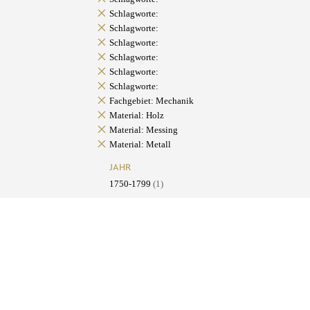
Schlagworte:
Schlagworte:
Schlagworte:
Schlagworte:
Schlagworte:
Schlagworte:
Fachgebiet: Mechanik
Material: Holz
Material: Messing
Material: Metall
JAHR
1750-1799
(1)