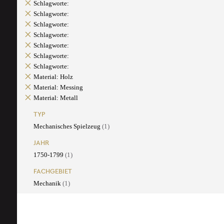
Schlagworte:
Schlagworte:
Schlagworte:
Schlagworte:
Schlagworte:
Schlagworte:
Schlagworte:
Material: Holz
Material: Messing
Material: Metall
TYP
Mechanisches Spielzeug
(1)
JAHR
1750-1799
(1)
FACHGEBIET
Mechanik
(1)