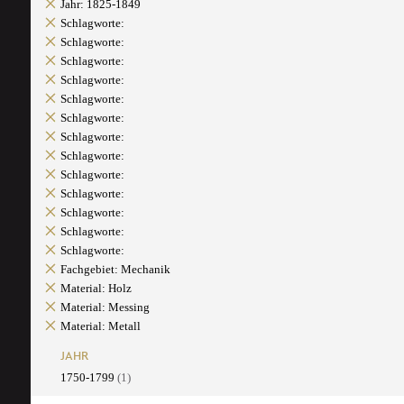
Jahr: 1825-1849
Schlagworte:
Schlagworte:
Schlagworte:
Schlagworte:
Schlagworte:
Schlagworte:
Schlagworte:
Schlagworte:
Schlagworte:
Schlagworte:
Schlagworte:
Schlagworte:
Schlagworte:
Fachgebiet: Mechanik
Material: Holz
Material: Messing
Material: Metall
JAHR
1750-1799
(1)