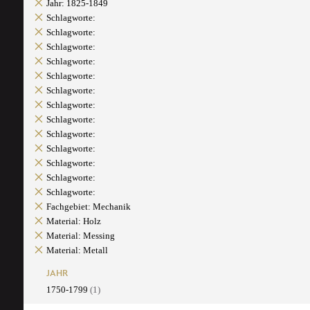
Jahr: 1825-1849
Schlagworte:
Schlagworte:
Schlagworte:
Schlagworte:
Schlagworte:
Schlagworte:
Schlagworte:
Schlagworte:
Schlagworte:
Schlagworte:
Schlagworte:
Schlagworte:
Schlagworte:
Fachgebiet: Mechanik
Material: Holz
Material: Messing
Material: Metall
JAHR
1750-1799
(1)