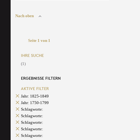
Nach oben
Seite 1 von 1
IHRE SUCHE
(1)
ERGEBNISSE FILTERN
AKTIVE FILTER
Jahr: 1825-1849
Jahr: 1750-1799
Schlagworte:
Schlagworte:
Schlagworte:
Schlagworte:
Schlagworte: