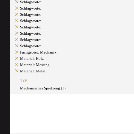
Schlagworte:
Schlagworte:
Schlagworte:
Schlagworte:
Schlagworte:
Schlagworte:
Schlagworte:
Schlagworte:
Fachgebiet: Mechanik
Material: Holz
Material: Messing
Material: Metall
TYP
Mechanisches Spielzeug
(1)