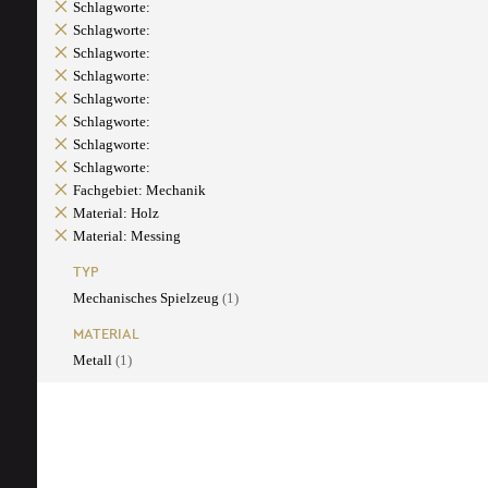
Schlagworte:
Schlagworte:
Schlagworte:
Schlagworte:
Schlagworte:
Schlagworte:
Schlagworte:
Schlagworte:
Fachgebiet: Mechanik
Material: Holz
Material: Messing
TYP
Mechanisches Spielzeug
(1)
MATERIAL
Metall
(1)