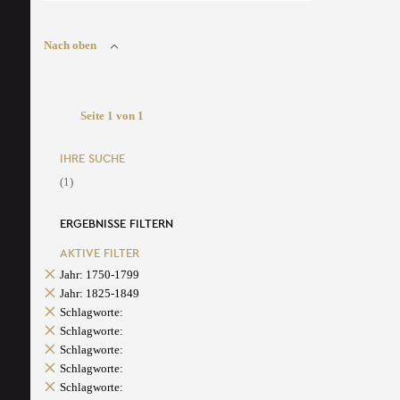
Nach oben
Seite 1 von 1
IHRE SUCHE
(1)
ERGEBNISSE FILTERN
AKTIVE FILTER
Jahr: 1750-1799
Jahr: 1825-1849
Schlagworte:
Schlagworte:
Schlagworte:
Schlagworte:
Schlagworte: