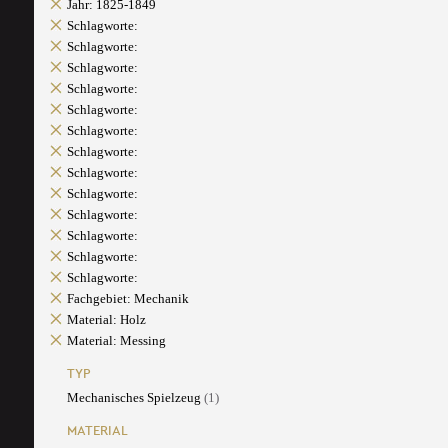
Jahr: 1825-1849
Schlagworte:
Schlagworte:
Schlagworte:
Schlagworte:
Schlagworte:
Schlagworte:
Schlagworte:
Schlagworte:
Schlagworte:
Schlagworte:
Schlagworte:
Schlagworte:
Schlagworte:
Fachgebiet: Mechanik
Material: Holz
Material: Messing
TYP
Mechanisches Spielzeug
(1)
MATERIAL