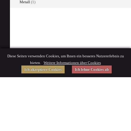
Metall
(1)
Diese Seiten verwenden Cookies, um Ihnen ein besseres Nutzererlebnis zu
bieten.
Weitere Informationen über Cookies
Ich akzeptiere Cookies
Ich lehne Cookies ab
Gefördert von