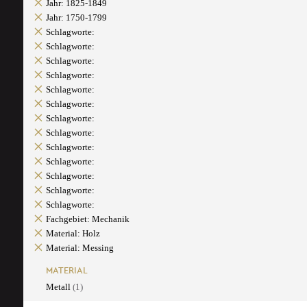
Jahr: 1825-1849
Jahr: 1750-1799
Schlagworte:
Schlagworte:
Schlagworte:
Schlagworte:
Schlagworte:
Schlagworte:
Schlagworte:
Schlagworte:
Schlagworte:
Schlagworte:
Schlagworte:
Schlagworte:
Schlagworte:
Fachgebiet: Mechanik
Material: Holz
Material: Messing
MATERIAL
Metall
(1)