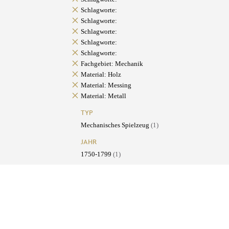
Schlagworte:
Schlagworte:
Schlagworte:
Schlagworte:
Schlagworte:
Fachgebiet: Mechanik
Material: Holz
Material: Messing
Material: Metall
TYP
Mechanisches Spielzeug
(1)
JAHR
1750-1799
(1)