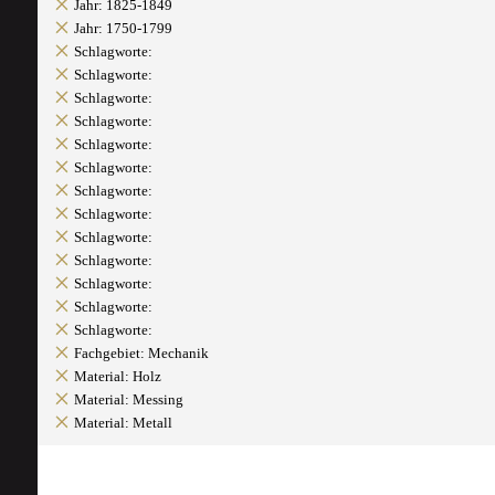
Jahr: 1825-1849
Jahr: 1750-1799
Schlagworte:
Schlagworte:
Schlagworte:
Schlagworte:
Schlagworte:
Schlagworte:
Schlagworte:
Schlagworte:
Schlagworte:
Schlagworte:
Schlagworte:
Schlagworte:
Schlagworte:
Fachgebiet: Mechanik
Material: Holz
Material: Messing
Material: Metall